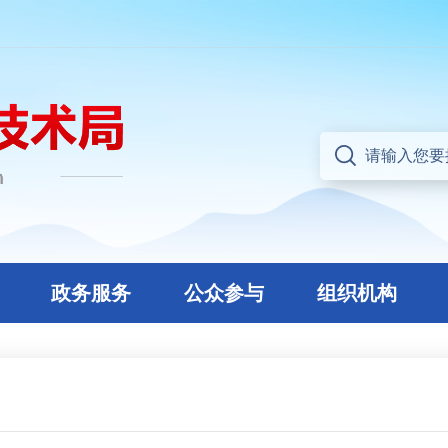
政务服务
公众参与
组织机构