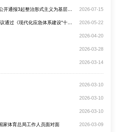
3起整治形式主义为基层减负典型问题
2026-07-15
 讨论《中华人民共和国中国人民银行法（修订草案）》
2026-05-22
2026-04-20
2026-03-28
2026-03-14
2026-03-10
2026-03-10
2026-03-10
与国家体育总局工作人员面对面
2026-03-09