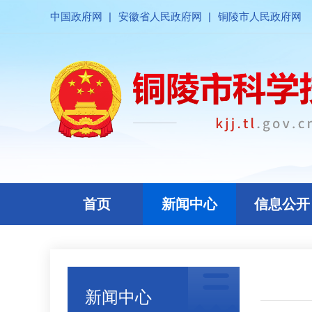
中国政府网
|
安徽省人民政府网
|
铜陵市人民政府网
首页
新闻中心
信息公开
新闻中心