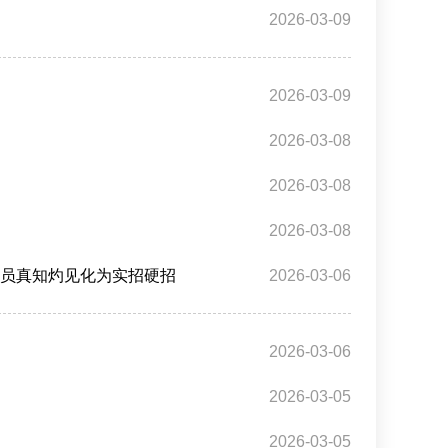
2026-03-09
2026-03-09
2026-03-08
2026-03-08
2026-03-08
委员真知灼见化为实招硬招
2026-03-06
2026-03-06
2026-03-05
2026-03-05